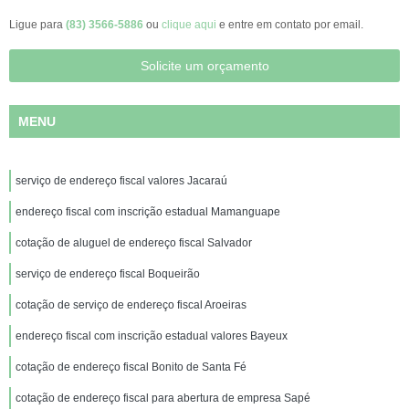
Ligue para
(83) 3566-5886
ou
clique aqui
e entre em contato por email.
Solicite um orçamento
MENU
serviço de endereço fiscal valores Jacaraú
endereço fiscal com inscrição estadual Mamanguape
cotação de aluguel de endereço fiscal Salvador
serviço de endereço fiscal Boqueirão
cotação de serviço de endereço fiscal Aroeiras
endereço fiscal com inscrição estadual valores Bayeux
cotação de endereço fiscal Bonito de Santa Fé
cotação de endereço fiscal para abertura de empresa Sapé