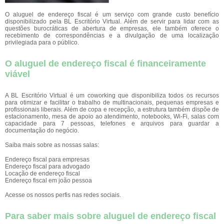
O aluguel de endereço fiscal é um serviço com grande custo benefício
disponibilizado pela BL Escritório Virtual. Além de servir para lidar com as
questões burocráticas de abertura de empresas, ele também oferece o
recebimento de correspondências e a divulgação de uma localização
privilegiada para o público.
O aluguel de endereço fiscal é financeiramente
viável
A BL Escritório Virtual é um coworking que disponibiliza todos os recursos
para otimizar e facilitar o trabalho de multinacionais, pequenas empresas e
profissionais liberais. Além de copa e recepção, a estrutura também dispõe de
estacionamento, mesa de apoio ao atendimento, notebooks, Wi-Fi, salas com
capacidade para 7 pessoas, telefones e arquivos para guardar a
documentação do negócio.
Saiba mais sobre as nossas salas:
Endereço fiscal para empresas
Endereço fiscal para advogado
Locação de endereço fiscal
Endereço fiscal em joão pessoa
Acesse os nossos perfis nas redes sociais.
Para saber mais sobre aluguel de endereço fiscal