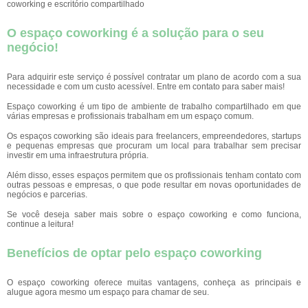
coworking e escritório compartilhado
O espaço coworking é a solução para o seu
negócio!
Para adquirir este serviço é possível contratar um plano de acordo com a sua
necessidade e com um custo acessível. Entre em contato para saber mais!
Espaço coworking é um tipo de ambiente de trabalho compartilhado em que
várias empresas e profissionais trabalham em um espaço comum.
Os espaços coworking são ideais para freelancers, empreendedores, startups
e pequenas empresas que procuram um local para trabalhar sem precisar
investir em uma infraestrutura própria.
Além disso, esses espaços permitem que os profissionais tenham contato com
outras pessoas e empresas, o que pode resultar em novas oportunidades de
negócios e parcerias.
Se você deseja saber mais sobre o espaço coworking e como funciona,
continue a leitura!
Benefícios de optar pelo espaço coworking
O espaço coworking oferece muitas vantagens, conheça as principais e
alugue agora mesmo um espaço para chamar de seu.