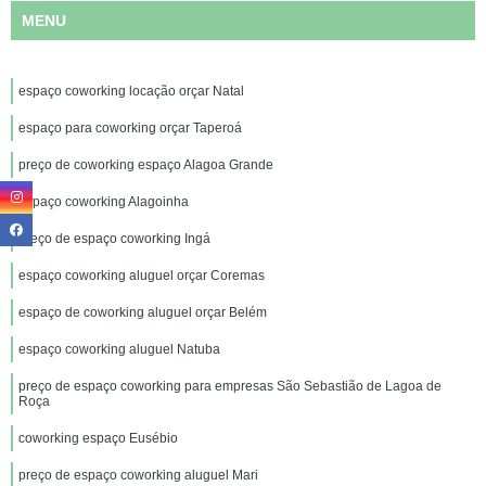
MENU
espaço coworking locação orçar Natal
espaço para coworking orçar Taperoá
preço de coworking espaço Alagoa Grande
espaço coworking Alagoinha
preço de espaço coworking Ingá
espaço coworking aluguel orçar Coremas
espaço de coworking aluguel orçar Belém
espaço coworking aluguel Natuba
preço de espaço coworking para empresas São Sebastião de Lagoa de
Roça
coworking espaço Eusébio
preço de espaço coworking aluguel Mari