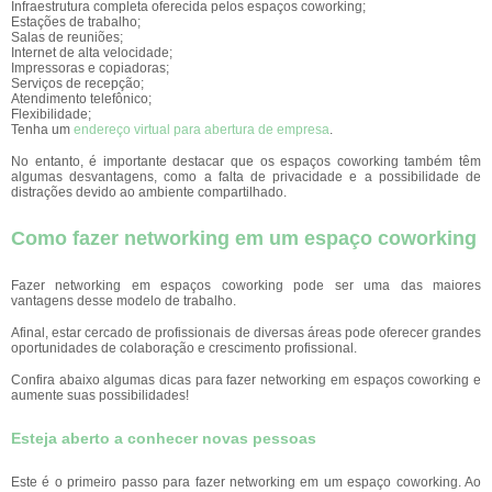
Infraestrutura completa oferecida pelos espaços coworking;
Estações de trabalho;
Salas de reuniões;
Internet de alta velocidade;
Impressoras e copiadoras;
Serviços de recepção;
Atendimento telefônico;
Flexibilidade;
Tenha um
endereço virtual para abertura de empresa
.
No entanto, é importante destacar que os espaços coworking também têm
algumas desvantagens, como a falta de privacidade e a possibilidade de
distrações devido ao ambiente compartilhado.
Como fazer networking em um espaço coworking
Fazer networking em espaços coworking pode ser uma das maiores
vantagens desse modelo de trabalho.
Afinal, estar cercado de profissionais de diversas áreas pode oferecer grandes
oportunidades de colaboração e crescimento profissional.
Confira abaixo algumas dicas para fazer networking em espaços coworking e
aumente suas possibilidades!
Esteja aberto a conhecer novas pessoas
Este é o primeiro passo para fazer networking em um espaço coworking. Ao