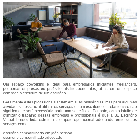
Um
espaço coworking
é ideal para empresários iniciantes, freelancers,
pequenas empresas ou profissionais independentes, utilizarem um espaço
com toda a estrutura de um escritório.
Geralmente estes profissionais atuam em suas residências, mas para algumas
atividades é essencial utilizar os serviços de um escritório, entretanto, isso não
significa que será necessário abrir uma sede física. Portanto, com o intuito de
otimizar o trabalho dessas empresas e profissionais é que a BL Escritório
Virtual fornece toda estrutura e o apoio operacional adequado, entre outros
serviços como:
escritório compartilhado em joão pessoa
escritório compartilhado advogado