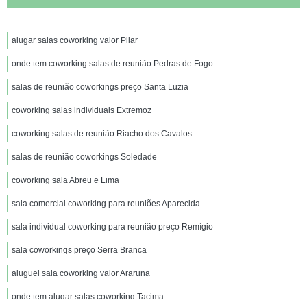
alugar salas coworking valor Pilar
onde tem coworking salas de reunião Pedras de Fogo
salas de reunião coworkings preço Santa Luzia
coworking salas individuais Extremoz
coworking salas de reunião Riacho dos Cavalos
salas de reunião coworkings Soledade
coworking sala Abreu e Lima
sala comercial coworking para reuniões Aparecida
sala individual coworking para reunião preço Remígio
sala coworkings preço Serra Branca
aluguel sala coworking valor Araruna
onde tem alugar salas coworking Tacima