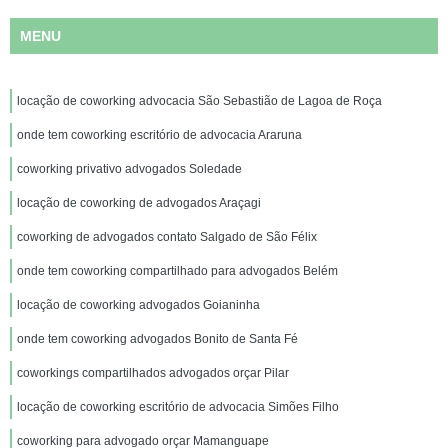
MENU
locação de coworking advocacia São Sebastião de Lagoa de Roça
onde tem coworking escritório de advocacia Araruna
coworking privativo advogados Soledade
locação de coworking de advogados Araçagi
coworking de advogados contato Salgado de São Félix
onde tem coworking compartilhado para advogados Belém
locação de coworking advogados Goianinha
onde tem coworking advogados Bonito de Santa Fé
coworkings compartilhados advogados orçar Pilar
locação de coworking escritório de advocacia Simões Filho
coworking para advogado orçar Mamanguape