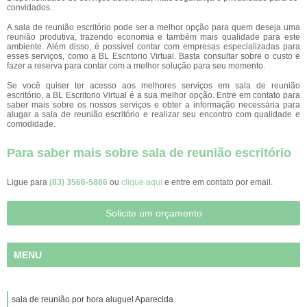
convidados.
A sala de reunião escritório pode ser a melhor opção para quem deseja uma
reunião produtiva, trazendo economia e também mais qualidade para este
ambiente. Além disso, é possível contar com empresas especializadas para
esses serviços, como a BL Escritorio Virtual. Basta consultar sobre o custo e
fazer a reserva para contar com a melhor solução para seu momento.
Se você quiser ter acesso aos melhores serviços em sala de reunião
escritório, a BL Escritorio Virtual é a sua melhor opção. Entre em contato para
saber mais sobre os nossos serviços e obter a informação necessária para
alugar a sala de reunião escritório e realizar seu encontro com qualidade e
comodidade.
Para saber mais sobre sala de reunião escritório
Ligue para
(83) 3566-5886
ou
clique aqui
e entre em contato por email.
Solicite um orçamento
MENU
sala de reunião por hora aluguel Aparecida