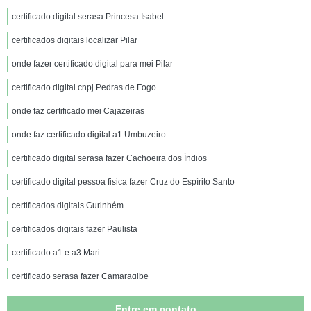
certificado digital serasa Princesa Isabel
certificados digitais localizar Pilar
onde fazer certificado digital para mei Pilar
certificado digital cnpj Pedras de Fogo
onde faz certificado mei Cajazeiras
onde faz certificado digital a1 Umbuzeiro
certificado digital serasa fazer Cachoeira dos Índios
certificado digital pessoa fisica fazer Cruz do Espírito Santo
certificados digitais Gurinhém
certificados digitais fazer Paulista
certificado a1 e a3 Mari
certificado serasa fazer Camaragibe
certificado digital a3 fazer Cruz do Espírito Santo
Entre em contato