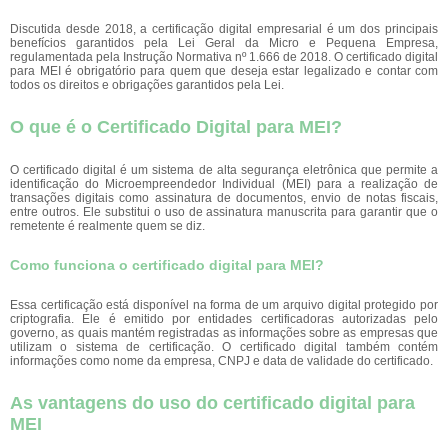
Discutida desde 2018, a certificação digital empresarial é um dos principais
benefícios garantidos pela Lei Geral da Micro e Pequena Empresa,
regulamentada pela Instrução Normativa nº 1.666 de 2018. O certificado digital
para MEI é obrigatório para quem que deseja estar legalizado e contar com
todos os direitos e obrigações garantidos pela Lei.
O que é o Certificado Digital para MEI?
O certificado digital é um sistema de alta segurança eletrônica que permite a
identificação do Microempreendedor Individual (MEI) para a realização de
transações digitais como assinatura de documentos, envio de notas fiscais,
entre outros. Ele substitui o uso de assinatura manuscrita para garantir que o
remetente é realmente quem se diz.
Como funciona o certificado digital para MEI?
Essa certificação está disponível na forma de um arquivo digital protegido por
criptografia. Ele é emitido por entidades certificadoras autorizadas pelo
governo, as quais mantém registradas as informações sobre as empresas que
utilizam o sistema de certificação. O certificado digital também contém
informações como nome da empresa, CNPJ e data de validade do certificado.
As vantagens do uso do certificado digital para
MEI