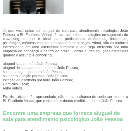
Já que você optou por aluguel de sala para atendimento psicologico João
Pessoa, a BL Escritório Virtual oferece as melhores soluções no segmento de
coworking, o que é ideal para profissionais autônomos, terapeutas,
psicólogos, médicos e outros prestadores de serviços. Afinal, são os maiores
interessados em uma alternativa completa e que seja oferecida por uma
empresa de confiança e dentro do prazo. Confira outras soluções oferecidas
quando o assunto é coworking.
aluguel sala reunião João Pessoa;
aluguel de sala para atendimento João Pessoa;
sala de aluguel por hora João Pessoa;
sala para locação por hora João Pessoa;
locação de escritorio por hora João Pessoa;
Domicílio Fiscal;
entre outros.
Em vista do que foi apresentado, não perca a chance de conhecer melhor a
BL Escritório Virtual, que conta com extrema credibilidade em João Pessoa.
Encontre uma empresa que fornece aluguel de
sala para atendimento psicologico João Pessoa