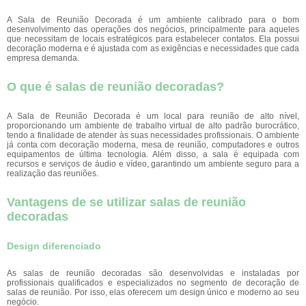
A Sala de Reunião Decorada é um ambiente calibrado para o bom
desenvolvimento das operações dos negócios, principalmente para aqueles
que necessitam de locais estratégicos para estabelecer contatos. Ela possui
decoração moderna e é ajustada com as exigências e necessidades que cada
empresa demanda.
O que é salas de reunião decoradas?
A Sala de Reunião Decorada é um local para reunião de alto nível,
proporcionando um ambiente de trabalho virtual de alto padrão burocrático,
tendo a finalidade de atender às suas necessidades profissionais. O ambiente
já conta com decoração moderna, mesa de reunião, computadores e outros
equipamentos de última tecnologia. Além disso, a sala é equipada com
recursos e serviços de áudio e vídeo, garantindo um ambiente seguro para a
realização das reuniões.
Vantagens de se utilizar salas de reunião
decoradas
Design diferenciado
As salas de reunião decoradas são desenvolvidas e instaladas por
profissionais qualificados e especializados no segmento de decoração de
salas de reunião. Por isso, elas oferecem um design único e moderno ao seu
negócio.