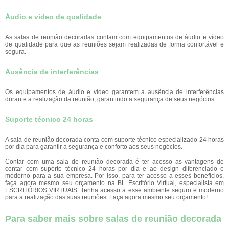
Áudio e vídeo de qualidade
As salas de reunião decoradas contam com equipamentos de áudio e vídeo
de qualidade para que as reuniões sejam realizadas de forma confortável e
segura.
Ausência de interferências
Os equipamentos de áudio e vídeo garantem a ausência de interferências
durante a realização da reunião, garantindo a segurança de seus negócios.
Suporte técnico 24 horas
A sala de reunião decorada conta com suporte técnico especializado 24 horas
por dia para garantir a segurança e conforto aos seus negócios.
Contar com uma sala de reunião decorada é ter acesso as vantagens de
contar com suporte técnico 24 horas por dia e ao design diferenciado e
moderno para a sua empresa. Por isso, para ter acesso a esses benefícios,
faça agora mesmo seu orçamento na BL Escritório Virtual, especialista em
ESCRITÓRIOS VIRTUAIS. Tenha acesso a esse ambiente seguro e moderno
para a realização das suas reuniões. Faça agora mesmo seu orçamento!
Para saber mais sobre salas de reunião decorada