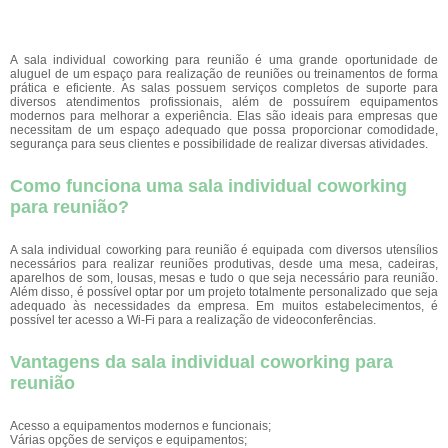
A sala individual coworking para reunião é uma grande oportunidade de
aluguel de um espaço para realização de reuniões ou treinamentos de forma
prática e eficiente. As salas possuem serviços completos de suporte para
diversos atendimentos profissionais, além de possuírem equipamentos
modernos para melhorar a experiência. Elas são ideais para empresas que
necessitam de um espaço adequado que possa proporcionar comodidade,
segurança para seus clientes e possibilidade de realizar diversas atividades.
Como funciona uma sala individual coworking
para reunião?
A sala individual coworking para reunião é equipada com diversos utensílios
necessários para realizar reuniões produtivas, desde uma mesa, cadeiras,
aparelhos de som, lousas, mesas e tudo o que seja necessário para reunião.
Além disso, é possível optar por um projeto totalmente personalizado que seja
adequado às necessidades da empresa. Em muitos estabelecimentos, é
possível ter acesso a Wi-Fi para a realização de videoconferências.
Vantagens da sala individual coworking para
reunião
Acesso a equipamentos modernos e funcionais;
Várias opções de serviços e equipamentos;