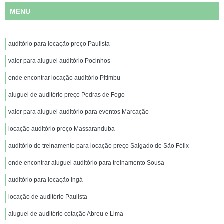
MENU
auditório para locação preço Paulista
valor para aluguel auditório Pocinhos
onde encontrar locação auditório Pitimbu
aluguel de auditório preço Pedras de Fogo
valor para aluguel auditório para eventos Marcação
locação auditório preço Massaranduba
auditório de treinamento para locação preço Salgado de São Félix
onde encontrar aluguel auditório para treinamento Sousa
auditório para locação Ingá
locação de auditório Paulista
aluguel de auditório cotação Abreu e Lima