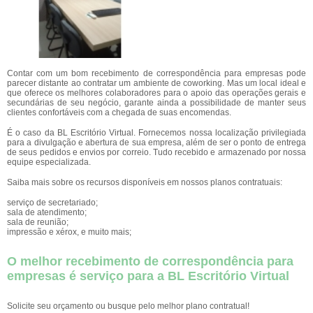
Contar com um bom recebimento de correspondência para empresas pode
parecer distante ao contratar um ambiente de coworking. Mas um local ideal e
que oferece os melhores colaboradores para o apoio das operações gerais e
secundárias de seu negócio, garante ainda a possibilidade de manter seus
clientes confortáveis com a chegada de suas encomendas.
É o caso da BL Escritório Virtual. Fornecemos nossa localização privilegiada
para a divulgação e abertura de sua empresa, além de ser o ponto de entrega
de seus pedidos e envios por correio. Tudo recebido e armazenado por nossa
equipe especializada.
Saiba mais sobre os recursos disponíveis em nossos planos contratuais:
serviço de secretariado;
sala de atendimento;
sala de reunião;
impressão e xérox, e muito mais;
O melhor recebimento de correspondência para
empresas é serviço para a BL Escritório Virtual
Solicite seu orçamento ou busque pelo melhor plano contratual!