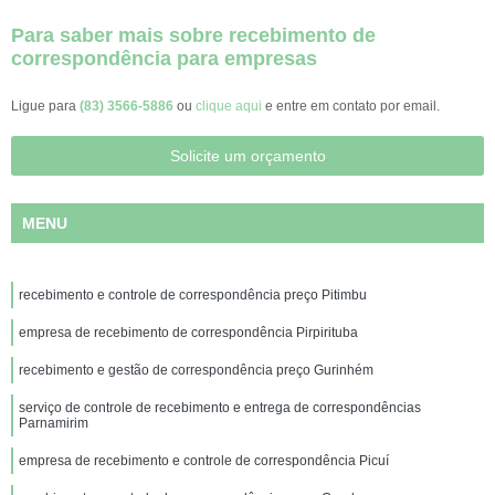
Para saber mais sobre recebimento de
correspondência para empresas
Ligue para
(83) 3566-5886
ou
clique aqui
e entre em contato por email.
Solicite um orçamento
MENU
recebimento e controle de correspondência preço Pitimbu
empresa de recebimento de correspondência Pirpirituba
recebimento e gestão de correspondência preço Gurinhém
serviço de controle de recebimento e entrega de correspondências
Parnamirim
empresa de recebimento e controle de correspondência Picuí