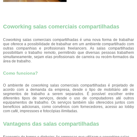
Coworking salas comerciais compartilhadas
Coworking salas comerciais compartilhadas é uma nova forma de trabalhar
que oferece a possibilidade de trabalhar em um ambiente compartilhado com
outras companhias e profissionais freelancers. As salas compartilhadas
possibilitam o trabalho remoto, permitindo que diversas pessoas trabalhem
simultaneamente, sejam elas profissionais de carreira ou recém-formados da
área de trabalho.
Como funciona?
O ambiente de coworking salas comerciais compartilhadas é projetado de
acordo com a demanda da empresa, desde o tipo de mobiliário até os
segmentos de trabalho a serem separados. É possível escolher entre
diferentes tipos de serviços, desde o uso de computadores até outros
equipamentos de trabalho. Os serviços também são oferecidos juntos com
benefícios adicionais, como convênios com fornecedores, acesso ao lobby
com café, impressoes e fotocópias ilimitadas.
Vantagens das salas compartilhadas