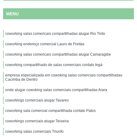
MENU
coworking salas comericais compartilhadas alugar Rio Tinto
coworking endereço comercial Lauro de Freitas
coworking salas comericais compartilhadas alugar Camaragibe
coworking compartilhado de salas comerciais contato Ingá
empresa especializada em cowoking salas comerciais compartilhadas
Cacimba de Dentro
onde alugar cowoking salas comerciais compartilhadas Arara
coworkings comerciais alugar Tavares
coworking sala comercial compartilhada contato Patos
coworkings comerciais alugar Teixeira
coworking salas comerciais Triunfo