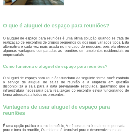
O que é aluguel de espaço para reuniões?
O aluguel de espaço para reuniões é uma ótima solução quando se trata de
realização de encontros de grupos pequenos ou dos mais variados tipos. Esta
alternativa é cada vez mais usada no mercado de negócios, pois ela oferece
algumas vantagens comparadas às reuniões em ambientes residenciais ou
empresariais.
Como funciona o aluguel de espaço para reuniões?
O aluguel de espaço para reuniões funciona da seguinte forma: você contrata
o serviço de aluguel de salas de reunião e a empresa em questão
disponibiliza a sala para a data previamente estipulada, garantindo que a
infraestrutura necessária para realização do encontro esteja funcionando de
forma adequada a todos os presentes.
Vantagens de usar aluguel de espaço para
reuniões
É uma opção prática e custo-benefício; A infraestrutura é totalmente pensada
para o foco da reunião; O ambiente é favorável para o desenvolvimento de